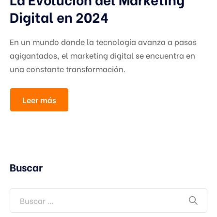
Digital en 2024
En un mundo donde la tecnología avanza a pasos
agigantados, el marketing digital se encuentra en
una constante transformación.
Leer más
Buscar