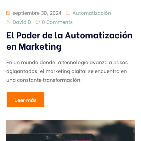
septiembre 30, 2024
Automatización
David D
0 Comments
El Poder de la Automatización
en Marketing
En un mundo donde la tecnología avanza a pasos
agigantados, el marketing digital se encuentra en
una constante transformación.
Leer más