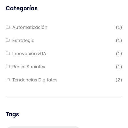
Categorías
Automatización
(1)
Estrategia
(1)
Innovación & IA
(1)
Redes Sociales
(1)
Tendencias Digitales
(2)
Tags