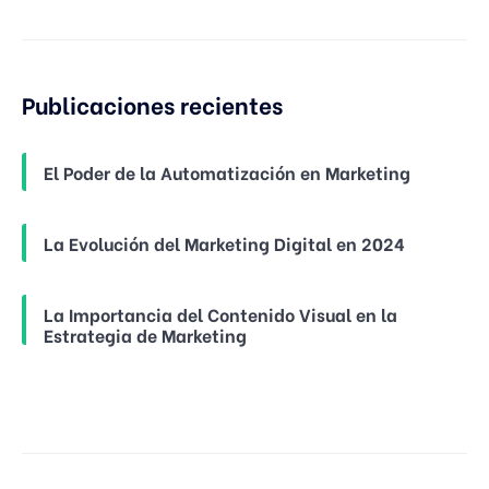
Publicaciones recientes
El Poder de la Automatización en Marketing
La Evolución del Marketing Digital en 2024
La Importancia del Contenido Visual en la
Estrategia de Marketing