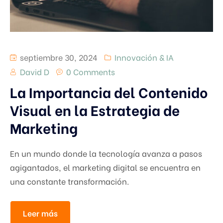
septiembre 30, 2024
Innovación & IA
David D
0 Comments
La Importancia del Contenido
Visual en la Estrategia de
Marketing
En un mundo donde la tecnología avanza a pasos
agigantados, el marketing digital se encuentra en
una constante transformación.
Leer más